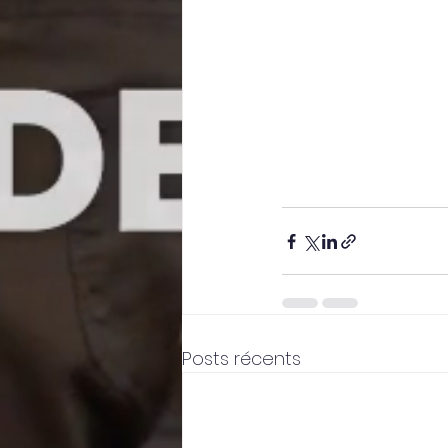
Posts récents