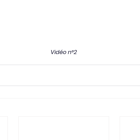
Vidéo n°2