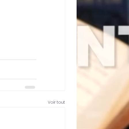
Voir tout