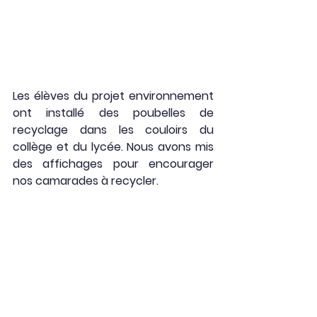
Les élèves du projet environnement 
ont installé des poubelles de 
recyclage dans les couloirs du 
collège et du lycée. Nous avons mis 
des affichages pour encourager 
nos camarades à recycler.