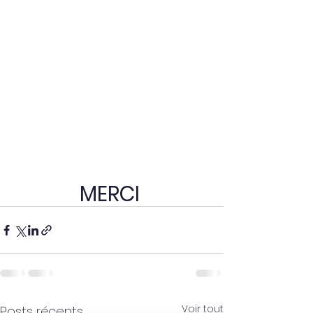
MERCI 
Voir tout
Posts récents