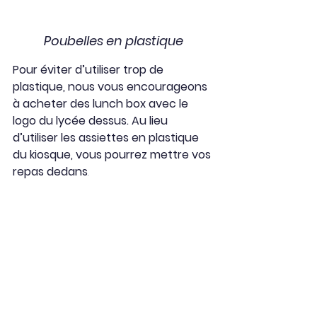
Poubelles en plastique
Pour éviter d’utiliser trop de  
plastique, nous vous encourageons 
à acheter des lunch box avec le 
logo du lycée dessus. Au lieu 
d’utiliser les assiettes en plastique 
du kiosque, vous pourrez mettre vos 
repas dedans
.