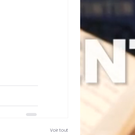
Voir tout