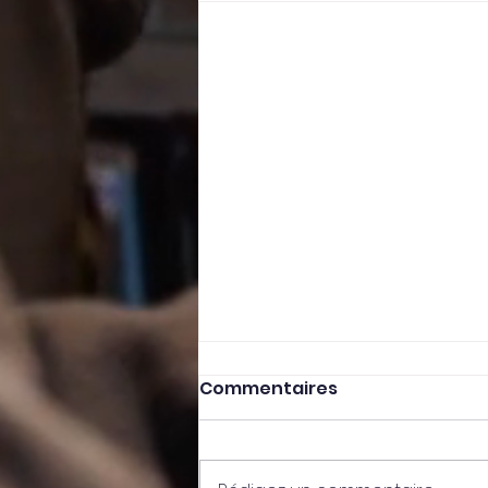
Commentaires