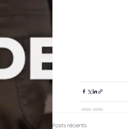
Posts récents