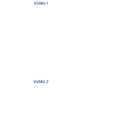
Vidéo 1
Vidéo 2