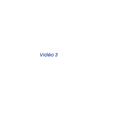
Vidéo 3