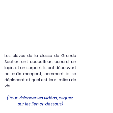
Les élèves de la classe de Grande 
Section ont accueilli un canard, un 
lapin et un serpent Ils ont découvert 
ce qu'ils mangent, comment ils se 
déplacent et quel est leur  milieu de 
v
ie
(Pour visionner les vidéos, cliquez 
sur les lien ci-dessous)