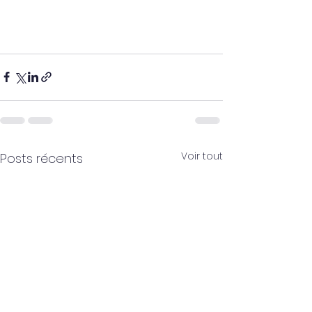
Voir tout
Posts récents